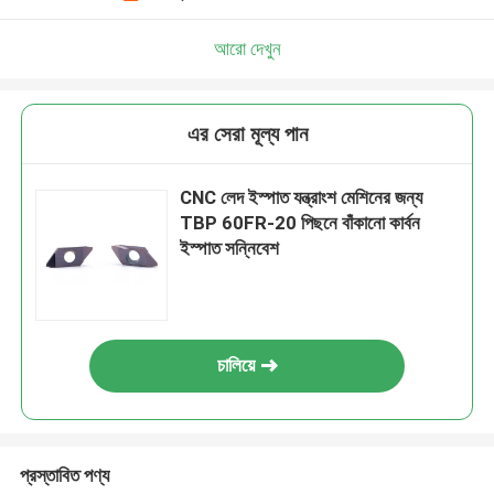
আরো দেখুন
এর সেরা মূল্য পান
CNC লেদ ইস্পাত যন্ত্রাংশ মেশিনের জন্য
TBP 60FR-20 পিছনে বাঁকানো কার্বন
ইস্পাত সন্নিবেশ
চালিয়ে
প্রস্তাবিত পণ্য